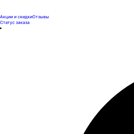
Акции и скидки
Отзывы
Статус заказа