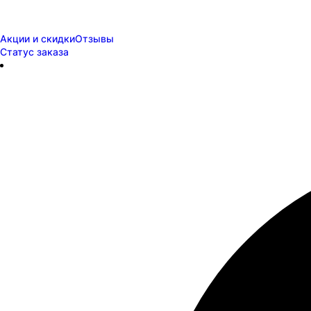
Акции и скидки
Отзывы
Статус заказа