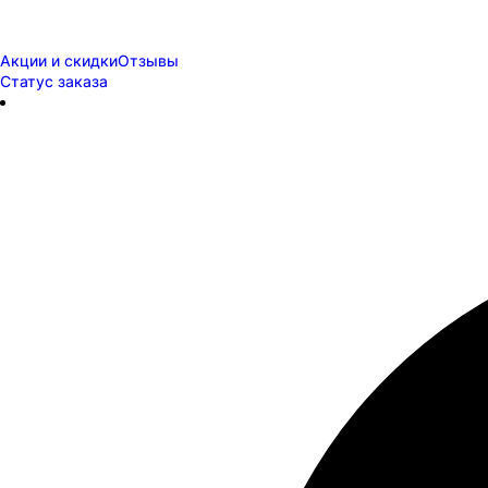
Акции и скидки
Отзывы
Статус заказа